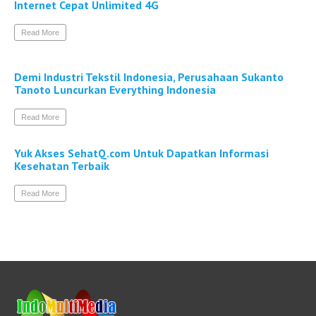
Internet Cepat Unlimited 4G
Read More
Demi Industri Tekstil Indonesia, Perusahaan Sukanto
Tanoto Luncurkan Everything Indonesia
Read More
Yuk Akses SehatQ.com Untuk Dapatkan Informasi
Kesehatan Terbaik
Read More