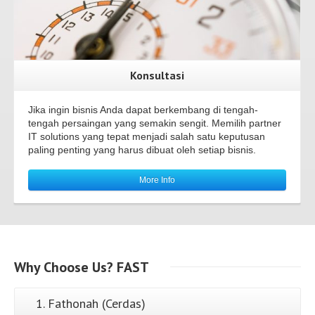
Konsultasi
Jika ingin bisnis Anda dapat berkembang di tengah-
tengah persaingan yang semakin sengit. Memilih partner
IT solutions yang tepat menjadi salah satu keputusan
paling penting yang harus dibuat oleh setiap bisnis.
More Info
Why
Choose Us?
FAST
1. Fathonah (Cerdas)