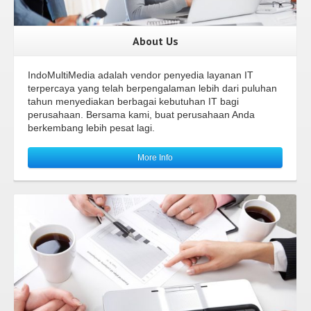
About Us
IndoMultiMedia adalah vendor penyedia layanan IT
terpercaya yang telah berpengalaman lebih dari puluhan
tahun menyediakan berbagai kebutuhan IT bagi
perusahaan. Bersama kami, buat perusahaan Anda
berkembang lebih pesat lagi.
More Info