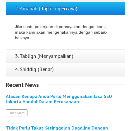
2. Amanah (dapat dipercaya)
Jika suatu pekerjaan di percayakan dengan kami,
maka kami akan mengerjakannya dengan sebaik-
baiknya.
3. Tabligh (Menyampaikan)
4. Shiddiq (Benar)
Recent
News
Alasan Kenapa Anda Perlu Menggunakan Jasa SEO
Jakarta Handal Dalam Perusahaan
Read More
Tidak Perlu Takut Ketinggalan Deadline Dengan