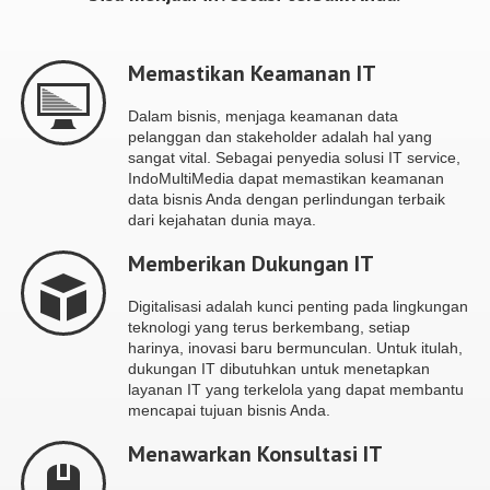
Memastikan Keamanan IT
Dalam bisnis, menjaga keamanan data
pelanggan dan stakeholder adalah hal yang
sangat vital. Sebagai penyedia solusi IT service,
IndoMultiMedia dapat memastikan keamanan
data bisnis Anda dengan perlindungan terbaik
dari kejahatan dunia maya.
Memberikan Dukungan IT
Digitalisasi adalah kunci penting pada lingkungan
teknologi yang terus berkembang, setiap
harinya, inovasi baru bermunculan. Untuk itulah,
dukungan IT dibutuhkan untuk menetapkan
layanan IT yang terkelola yang dapat membantu
mencapai tujuan bisnis Anda.
Menawarkan Konsultasi IT