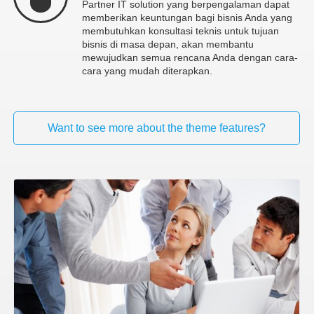
Partner IT solution yang berpengalaman dapat
memberikan keuntungan bagi bisnis Anda yang
membutuhkan konsultasi teknis untuk tujuan
bisnis di masa depan, akan membantu
mewujudkan semua rencana Anda dengan cara-
cara yang mudah diterapkan.
Want to see more about the theme features?