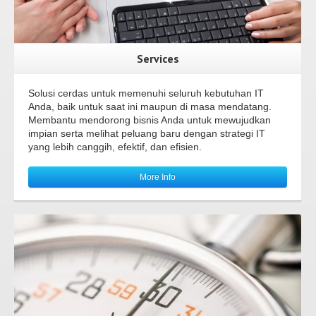
Services
Solusi cerdas untuk memenuhi seluruh kebutuhan IT
Anda, baik untuk saat ini maupun di masa mendatang.
Membantu mendorong bisnis Anda untuk mewujudkan
impian serta melihat peluang baru dengan strategi IT
yang lebih canggih, efektif, dan efisien.
More Info