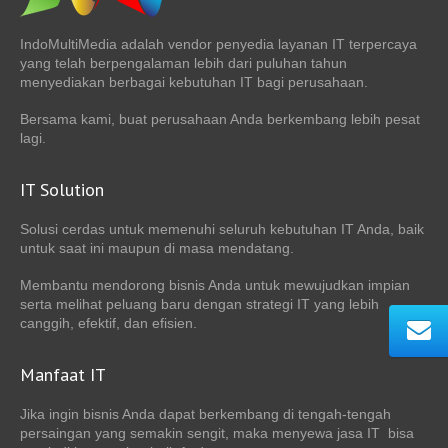
IndoMultiMedia adalah vendor penyedia layanan IT terpercaya
yang telah berpengalaman lebih dari puluhan tahun
menyediakan berbagai kebutuhan IT bagi perusahaan.
Bersama kami, buat perusahaan Anda berkembang lebih pesat
lagi.
IT Solution
Solusi cerdas untuk memenuhi seluruh kebutuhan IT Anda, baik
untuk saat ini maupun di masa mendatang.
Membantu mendorong bisnis Anda untuk mewujudkan impian
serta melihat peluang baru dengan strategi IT yang lebih
canggih, efektif, dan efisien.
Manfaat IT
Jika ingin bisnis Anda dapat berkembang di tengah-tengah
persaingan yang semakin sengit, maka menyewa jasa IT bisa