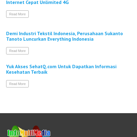
Internet Cepat Unlimited 4G
Read More
Demi Industri Tekstil Indonesia, Perusahaan Sukanto
Tanoto Luncurkan Everything Indonesia
Read More
Yuk Akses SehatQ.com Untuk Dapatkan Informasi
Kesehatan Terbaik
Read More