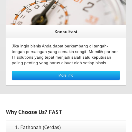
Konsultasi
Jika ingin bisnis Anda dapat berkembang di tengah-
tengah persaingan yang semakin sengit. Memilih partner
IT solutions yang tepat menjadi salah satu keputusan
paling penting yang harus dibuat oleh setiap bisnis.
More Info
Why
Choose Us?
FAST
1. Fathonah (Cerdas)