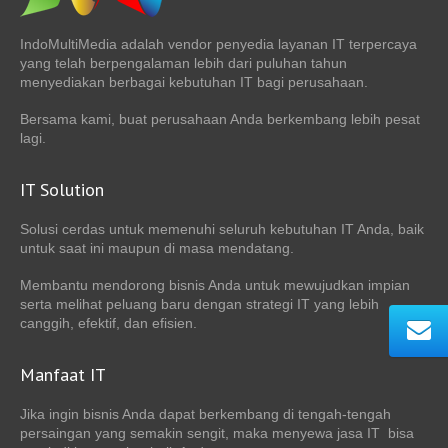
IndoMultiMedia adalah vendor penyedia layanan IT terpercaya
yang telah berpengalaman lebih dari puluhan tahun
menyediakan berbagai kebutuhan IT bagi perusahaan.
Bersama kami, buat perusahaan Anda berkembang lebih pesat
lagi.
IT Solution
Solusi cerdas untuk memenuhi seluruh kebutuhan IT Anda, baik
untuk saat ini maupun di masa mendatang.
Membantu mendorong bisnis Anda untuk mewujudkan impian
serta melihat peluang baru dengan strategi IT yang lebih
canggih, efektif, dan efisien.
Manfaat IT
Jika ingin bisnis Anda dapat berkembang di tengah-tengah
persaingan yang semakin sengit, maka menyewa jasa IT bisa