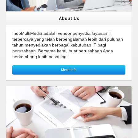
About Us
IndoMultiMedia adalah vendor penyedia layanan IT
terpercaya yang telah berpengalaman lebih dari puluhan
tahun menyediakan berbagai kebutuhan IT bagi
perusahaan. Bersama kami, buat perusahaan Anda
berkembang lebih pesat lagi.
More Info