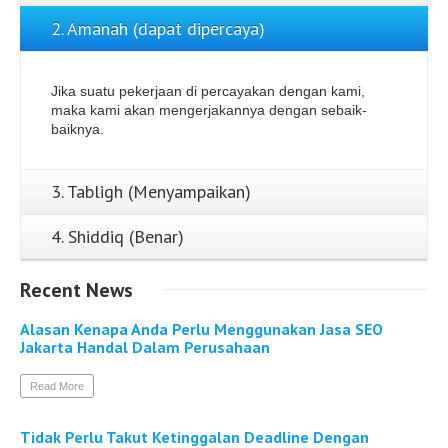
2. Amanah (dapat dipercaya)
Jika suatu pekerjaan di percayakan dengan kami,
maka kami akan mengerjakannya dengan sebaik-
baiknya.
3. Tabligh (Menyampaikan)
4. Shiddiq (Benar)
Recent
News
Alasan Kenapa Anda Perlu Menggunakan Jasa SEO
Jakarta Handal Dalam Perusahaan
Read More
Tidak Perlu Takut Ketinggalan Deadline Dengan