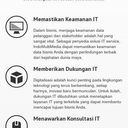
Memastikan Keamanan IT
Dalam bisnis, menjaga keamanan data
pelanggan dan stakeholder adalah hal yang
sangat vital. Sebagai penyedia solusi IT service,
IndoMultiMedia dapat memastikan keamanan
data bisnis Anda dengan perlindungan terbaik
dari kejahatan dunia maya.
Memberikan Dukungan IT
Digitalisasi adalah kunci penting pada lingkungan
teknologi yang terus berkembang, setiap
harinya, inovasi baru bermunculan. Untuk itulah,
dukungan IT dibutuhkan untuk menetapkan
layanan IT yang terkelola yang dapat membantu
mencapai tujuan bisnis Anda.
Menawarkan Konsultasi IT