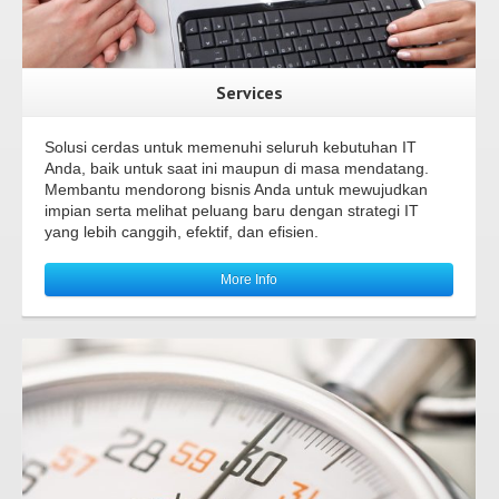
Services
Solusi cerdas untuk memenuhi seluruh kebutuhan IT
Anda, baik untuk saat ini maupun di masa mendatang.
Membantu mendorong bisnis Anda untuk mewujudkan
impian serta melihat peluang baru dengan strategi IT
yang lebih canggih, efektif, dan efisien.
More Info