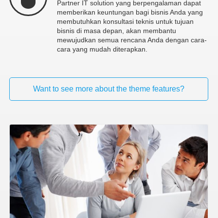
Partner IT solution yang berpengalaman dapat
memberikan keuntungan bagi bisnis Anda yang
membutuhkan konsultasi teknis untuk tujuan
bisnis di masa depan, akan membantu
mewujudkan semua rencana Anda dengan cara-
cara yang mudah diterapkan.
Want to see more about the theme features?