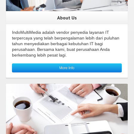
About Us
IndoMultiMedia adalah vendor penyedia layanan IT
terpercaya yang telah berpengalaman lebih dari puluhan
tahun menyediakan berbagai kebutuhan IT bagi
perusahaan. Bersama kami, buat perusahaan Anda
berkembang lebih pesat lagi.
More Info