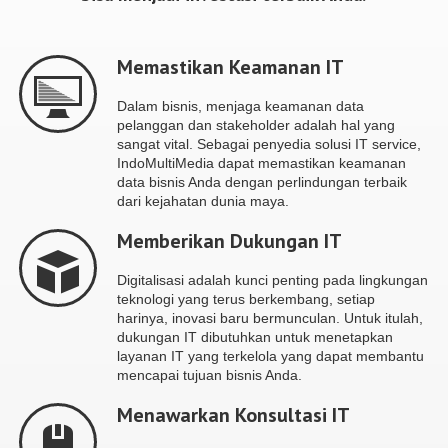
Memastikan Keamanan IT
Dalam bisnis, menjaga keamanan data
pelanggan dan stakeholder adalah hal yang
sangat vital. Sebagai penyedia solusi IT service,
IndoMultiMedia dapat memastikan keamanan
data bisnis Anda dengan perlindungan terbaik
dari kejahatan dunia maya.
Memberikan Dukungan IT
Digitalisasi adalah kunci penting pada lingkungan
teknologi yang terus berkembang, setiap
harinya, inovasi baru bermunculan. Untuk itulah,
dukungan IT dibutuhkan untuk menetapkan
layanan IT yang terkelola yang dapat membantu
mencapai tujuan bisnis Anda.
Menawarkan Konsultasi IT