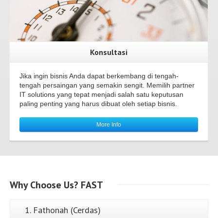
Konsultasi
Jika ingin bisnis Anda dapat berkembang di tengah-
tengah persaingan yang semakin sengit. Memilih partner
IT solutions yang tepat menjadi salah satu keputusan
paling penting yang harus dibuat oleh setiap bisnis.
More Info
Why
Choose Us?
FAST
1. Fathonah (Cerdas)