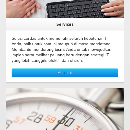
Services
Solusi cerdas untuk memenuhi seluruh kebutuhan IT
Anda, baik untuk saat ini maupun di masa mendatang.
Membantu mendorong bisnis Anda untuk mewujudkan
impian serta melihat peluang baru dengan strategi IT
yang lebih canggih, efektif, dan efisien.
More Info