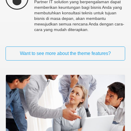
Partner IT solution yang berpengalaman dapat
memberikan keuntungan bagi bisnis Anda yang
membutuhkan konsultasi teknis untuk tujuan
bisnis di masa depan, akan membantu
mewujudkan semua rencana Anda dengan cara-
cara yang mudah diterapkan.
Want to see more about the theme features?