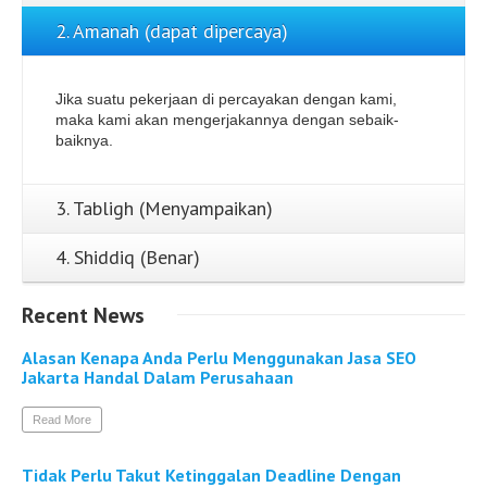
2. Amanah (dapat dipercaya)
Jika suatu pekerjaan di percayakan dengan kami,
maka kami akan mengerjakannya dengan sebaik-
baiknya.
3. Tabligh (Menyampaikan)
4. Shiddiq (Benar)
Recent
News
Alasan Kenapa Anda Perlu Menggunakan Jasa SEO
Jakarta Handal Dalam Perusahaan
Read More
Tidak Perlu Takut Ketinggalan Deadline Dengan