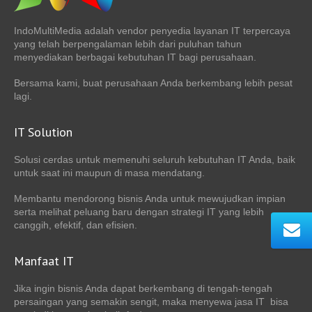
IndoMultiMedia adalah vendor penyedia layanan IT terpercaya
yang telah berpengalaman lebih dari puluhan tahun
menyediakan berbagai kebutuhan IT bagi perusahaan.
Bersama kami, buat perusahaan Anda berkembang lebih pesat
lagi.
IT Solution
Solusi cerdas untuk memenuhi seluruh kebutuhan IT Anda, baik
untuk saat ini maupun di masa mendatang.
Membantu mendorong bisnis Anda untuk mewujudkan impian
serta melihat peluang baru dengan strategi IT yang lebih
canggih, efektif, dan efisien.
Manfaat IT
Jika ingin bisnis Anda dapat berkembang di tengah-tengah
persaingan yang semakin sengit, maka menyewa jasa IT bisa