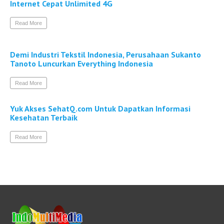
Internet Cepat Unlimited 4G
Read More
Demi Industri Tekstil Indonesia, Perusahaan Sukanto
Tanoto Luncurkan Everything Indonesia
Read More
Yuk Akses SehatQ.com Untuk Dapatkan Informasi
Kesehatan Terbaik
Read More