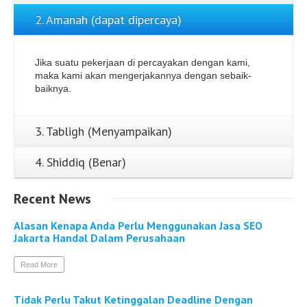
2. Amanah (dapat dipercaya)
Jika suatu pekerjaan di percayakan dengan kami,
maka kami akan mengerjakannya dengan sebaik-
baiknya.
3. Tabligh (Menyampaikan)
4. Shiddiq (Benar)
Recent
News
Alasan Kenapa Anda Perlu Menggunakan Jasa SEO
Jakarta Handal Dalam Perusahaan
Read More
Tidak Perlu Takut Ketinggalan Deadline Dengan