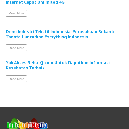
Internet Cepat Unlimited 4G
Read More
Demi Industri Tekstil Indonesia, Perusahaan Sukanto
Tanoto Luncurkan Everything Indonesia
Read More
Yuk Akses SehatQ.com Untuk Dapatkan Informasi
Kesehatan Terbaik
Read More