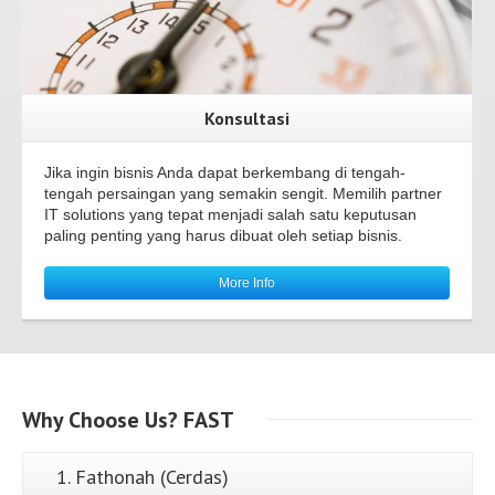
Konsultasi
Jika ingin bisnis Anda dapat berkembang di tengah-
tengah persaingan yang semakin sengit. Memilih partner
IT solutions yang tepat menjadi salah satu keputusan
paling penting yang harus dibuat oleh setiap bisnis.
More Info
Why
Choose Us?
FAST
1. Fathonah (Cerdas)