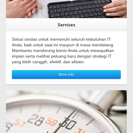
Services
Solusi cerdas untuk memenuhi seluruh kebutuhan IT
Anda, baik untuk saat ini maupun di masa mendatang.
Membantu mendorong bisnis Anda untuk mewujudkan
impian serta melihat peluang baru dengan strategi IT
yang lebih canggih, efektif, dan efisien.
More Info