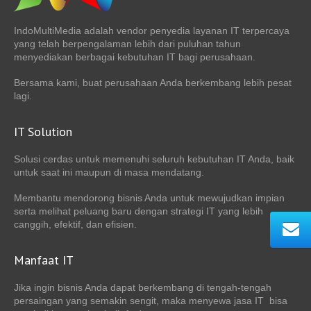
IndoMultiMedia adalah vendor penyedia layanan IT terpercaya
yang telah berpengalaman lebih dari puluhan tahun
menyediakan berbagai kebutuhan IT bagi perusahaan.
Bersama kami, buat perusahaan Anda berkembang lebih pesat
lagi.
IT Solution
Solusi cerdas untuk memenuhi seluruh kebutuhan IT Anda, baik
untuk saat ini maupun di masa mendatang.
Membantu mendorong bisnis Anda untuk mewujudkan impian
serta melihat peluang baru dengan strategi IT yang lebih
canggih, efektif, dan efisien.
Manfaat IT
Jika ingin bisnis Anda dapat berkembang di tengah-tengah
persaingan yang semakin sengit, maka menyewa jasa IT bisa