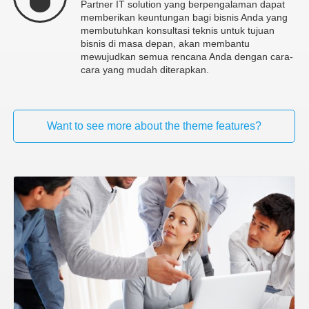
Partner IT solution yang berpengalaman dapat
memberikan keuntungan bagi bisnis Anda yang
membutuhkan konsultasi teknis untuk tujuan
bisnis di masa depan, akan membantu
mewujudkan semua rencana Anda dengan cara-
cara yang mudah diterapkan.
Want to see more about the theme features?