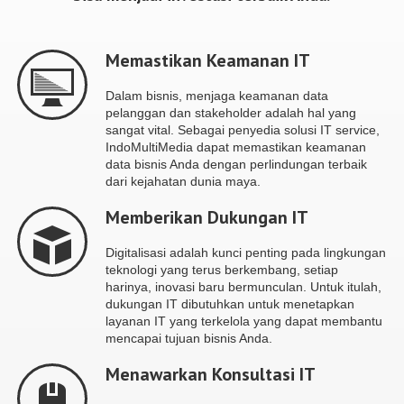
Memastikan Keamanan IT
Dalam bisnis, menjaga keamanan data
pelanggan dan stakeholder adalah hal yang
sangat vital. Sebagai penyedia solusi IT service,
IndoMultiMedia dapat memastikan keamanan
data bisnis Anda dengan perlindungan terbaik
dari kejahatan dunia maya.
Memberikan Dukungan IT
Digitalisasi adalah kunci penting pada lingkungan
teknologi yang terus berkembang, setiap
harinya, inovasi baru bermunculan. Untuk itulah,
dukungan IT dibutuhkan untuk menetapkan
layanan IT yang terkelola yang dapat membantu
mencapai tujuan bisnis Anda.
Menawarkan Konsultasi IT