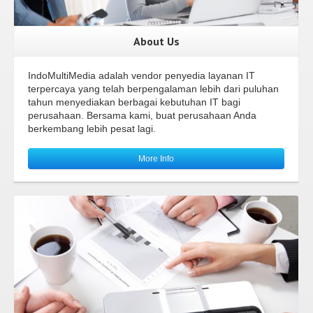
About Us
IndoMultiMedia adalah vendor penyedia layanan IT
terpercaya yang telah berpengalaman lebih dari puluhan
tahun menyediakan berbagai kebutuhan IT bagi
perusahaan. Bersama kami, buat perusahaan Anda
berkembang lebih pesat lagi.
More Info