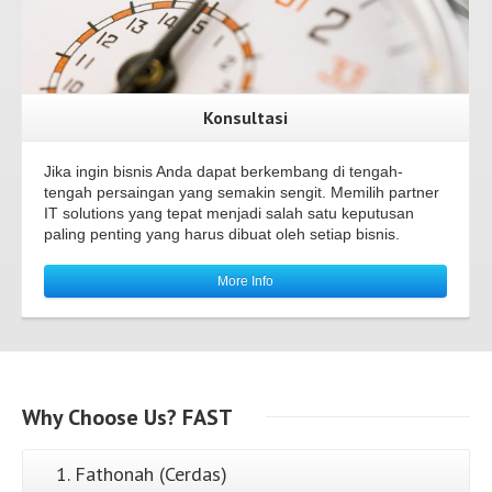
Konsultasi
Jika ingin bisnis Anda dapat berkembang di tengah-
tengah persaingan yang semakin sengit. Memilih partner
IT solutions yang tepat menjadi salah satu keputusan
paling penting yang harus dibuat oleh setiap bisnis.
More Info
Why
Choose Us?
FAST
1. Fathonah (Cerdas)