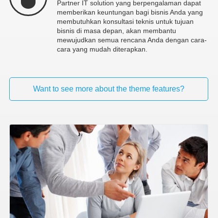
Partner IT solution yang berpengalaman dapat
memberikan keuntungan bagi bisnis Anda yang
membutuhkan konsultasi teknis untuk tujuan
bisnis di masa depan, akan membantu
mewujudkan semua rencana Anda dengan cara-
cara yang mudah diterapkan.
Want to see more about the theme features?