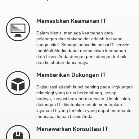
Memastikan Keamanan IT
Dalam bisnis, menjaga keamanan data
pelanggan dan stakeholder adalah hal yang
sangat vital. Sebagai penyedia solusi IT service,
IndoMultiMedia dapat memastikan keamanan
data bisnis Anda dengan perlindungan terbaik
dari kejahatan dunia maya.
Memberikan Dukungan IT
Digitalisasi adalah kunci penting pada lingkungan
teknologi yang terus berkembang, setiap
harinya, inovasi baru bermunculan. Untuk itulah,
dukungan IT dibutuhkan untuk menetapkan
layanan IT yang terkelola yang dapat membantu
mencapai tujuan bisnis Anda.
Menawarkan Konsultasi IT