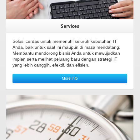
Services
Solusi cerdas untuk memenuhi seluruh kebutuhan IT
Anda, baik untuk saat ini maupun di masa mendatang.
Membantu mendorong bisnis Anda untuk mewujudkan
impian serta melihat peluang baru dengan strategi IT
yang lebih canggih, efektif, dan efisien.
More Info