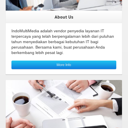
About Us
IndoMultiMedia adalah vendor penyedia layanan IT
terpercaya yang telah berpengalaman lebih dari puluhan
tahun menyediakan berbagai kebutuhan IT bagi
perusahaan. Bersama kami, buat perusahaan Anda
berkembang lebih pesat lagi.
More Info