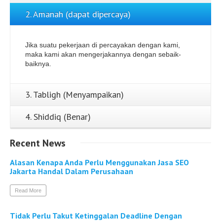
2. Amanah (dapat dipercaya)
Jika suatu pekerjaan di percayakan dengan kami,
maka kami akan mengerjakannya dengan sebaik-
baiknya.
3. Tabligh (Menyampaikan)
4. Shiddiq (Benar)
Recent
News
Alasan Kenapa Anda Perlu Menggunakan Jasa SEO
Jakarta Handal Dalam Perusahaan
Read More
Tidak Perlu Takut Ketinggalan Deadline Dengan