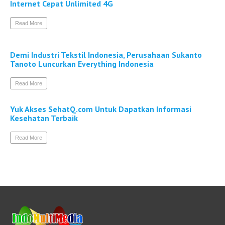
Internet Cepat Unlimited 4G
Read More
Demi Industri Tekstil Indonesia, Perusahaan Sukanto
Tanoto Luncurkan Everything Indonesia
Read More
Yuk Akses SehatQ.com Untuk Dapatkan Informasi
Kesehatan Terbaik
Read More