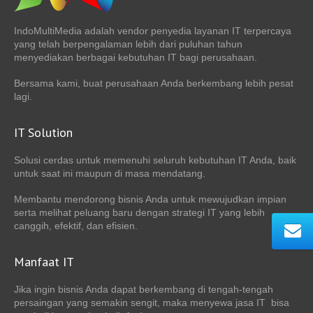
IndoMultiMedia adalah vendor penyedia layanan IT terpercaya
yang telah berpengalaman lebih dari puluhan tahun
menyediakan berbagai kebutuhan IT bagi perusahaan.
Bersama kami, buat perusahaan Anda berkembang lebih pesat
lagi.
IT Solution
Solusi cerdas untuk memenuhi seluruh kebutuhan IT Anda, baik
untuk saat ini maupun di masa mendatang.
Membantu mendorong bisnis Anda untuk mewujudkan impian
serta melihat peluang baru dengan strategi IT yang lebih
canggih, efektif, dan efisien.
Manfaat IT
Jika ingin bisnis Anda dapat berkembang di tengah-tengah
persaingan yang semakin sengit, maka menyewa jasa IT bisa