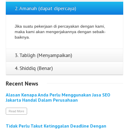
2. Amanah (dapat dipercaya)
Jika suatu pekerjaan di percayakan dengan kami,
maka kami akan mengerjakannya dengan sebaik-
baiknya.
3. Tabligh (Menyampaikan)
4. Shiddiq (Benar)
Recent
News
Alasan Kenapa Anda Perlu Menggunakan Jasa SEO
Jakarta Handal Dalam Perusahaan
Read More
Tidak Perlu Takut Ketinggalan Deadline Dengan