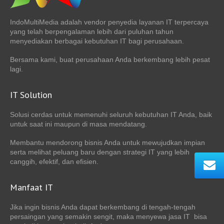
IndoMultiMedia adalah vendor penyedia layanan IT terpercaya
yang telah berpengalaman lebih dari puluhan tahun
menyediakan berbagai kebutuhan IT bagi perusahaan.
Bersama kami, buat perusahaan Anda berkembang lebih pesat
lagi.
IT Solution
Solusi cerdas untuk memenuhi seluruh kebutuhan IT Anda, baik
untuk saat ini maupun di masa mendatang.
Membantu mendorong bisnis Anda untuk mewujudkan impian
serta melihat peluang baru dengan strategi IT yang lebih
canggih, efektif, dan efisien.
Manfaat IT
Jika ingin bisnis Anda dapat berkembang di tengah-tengah
persaingan yang semakin sengit, maka menyewa jasa IT bisa