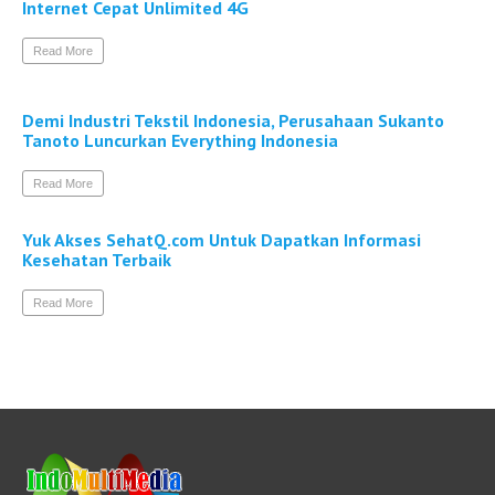
Internet Cepat Unlimited 4G
Read More
Demi Industri Tekstil Indonesia, Perusahaan Sukanto
Tanoto Luncurkan Everything Indonesia
Read More
Yuk Akses SehatQ.com Untuk Dapatkan Informasi
Kesehatan Terbaik
Read More