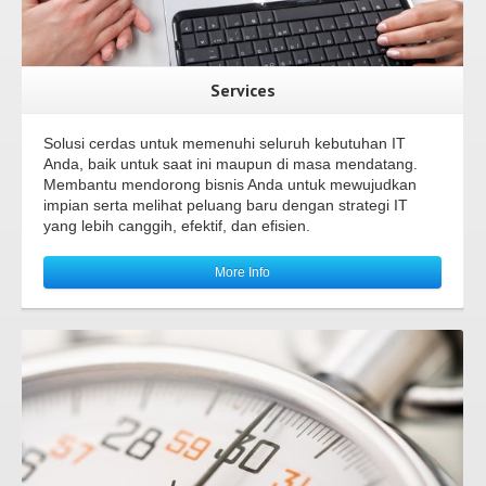
Services
Solusi cerdas untuk memenuhi seluruh kebutuhan IT
Anda, baik untuk saat ini maupun di masa mendatang.
Membantu mendorong bisnis Anda untuk mewujudkan
impian serta melihat peluang baru dengan strategi IT
yang lebih canggih, efektif, dan efisien.
More Info