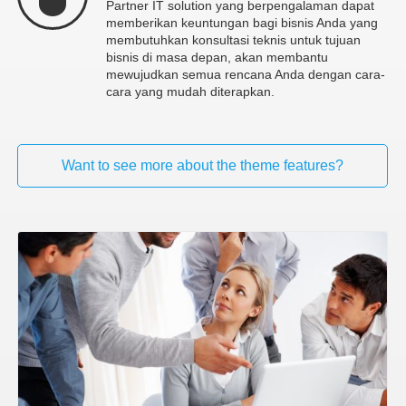
Partner IT solution yang berpengalaman dapat
memberikan keuntungan bagi bisnis Anda yang
membutuhkan konsultasi teknis untuk tujuan
bisnis di masa depan, akan membantu
mewujudkan semua rencana Anda dengan cara-
cara yang mudah diterapkan.
Want to see more about the theme features?