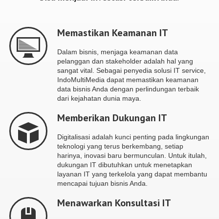
Memastikan Keamanan IT
Dalam bisnis, menjaga keamanan data
pelanggan dan stakeholder adalah hal yang
sangat vital. Sebagai penyedia solusi IT service,
IndoMultiMedia dapat memastikan keamanan
data bisnis Anda dengan perlindungan terbaik
dari kejahatan dunia maya.
Memberikan Dukungan IT
Digitalisasi adalah kunci penting pada lingkungan
teknologi yang terus berkembang, setiap
harinya, inovasi baru bermunculan. Untuk itulah,
dukungan IT dibutuhkan untuk menetapkan
layanan IT yang terkelola yang dapat membantu
mencapai tujuan bisnis Anda.
Menawarkan Konsultasi IT