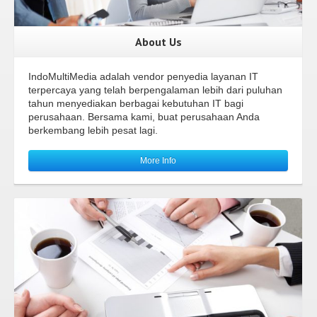
About Us
IndoMultiMedia adalah vendor penyedia layanan IT
terpercaya yang telah berpengalaman lebih dari puluhan
tahun menyediakan berbagai kebutuhan IT bagi
perusahaan. Bersama kami, buat perusahaan Anda
berkembang lebih pesat lagi.
More Info