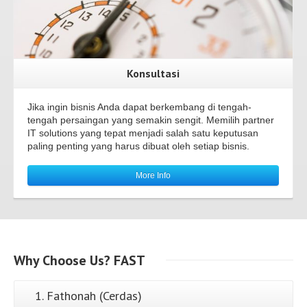
Konsultasi
Jika ingin bisnis Anda dapat berkembang di tengah-
tengah persaingan yang semakin sengit. Memilih partner
IT solutions yang tepat menjadi salah satu keputusan
paling penting yang harus dibuat oleh setiap bisnis.
More Info
Why
Choose Us?
FAST
1. Fathonah (Cerdas)