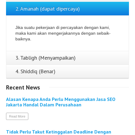
2. Amanah (dapat dipercaya)
Jika suatu pekerjaan di percayakan dengan kami,
maka kami akan mengerjakannya dengan sebaik-
baiknya.
3. Tabligh (Menyampaikan)
4. Shiddiq (Benar)
Recent
News
Alasan Kenapa Anda Perlu Menggunakan Jasa SEO
Jakarta Handal Dalam Perusahaan
Read More
Tidak Perlu Takut Ketinggalan Deadline Dengan