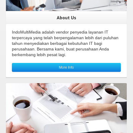
About Us
IndoMultiMedia adalah vendor penyedia layanan IT
terpercaya yang telah berpengalaman lebih dari puluhan
tahun menyediakan berbagai kebutuhan IT bagi
perusahaan. Bersama kami, buat perusahaan Anda
berkembang lebih pesat lagi.
More Info