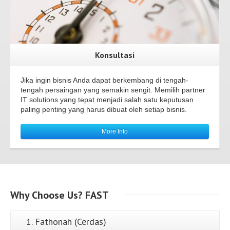
Konsultasi
Jika ingin bisnis Anda dapat berkembang di tengah-
tengah persaingan yang semakin sengit. Memilih partner
IT solutions yang tepat menjadi salah satu keputusan
paling penting yang harus dibuat oleh setiap bisnis.
More Info
Why
Choose Us?
FAST
1. Fathonah (Cerdas)