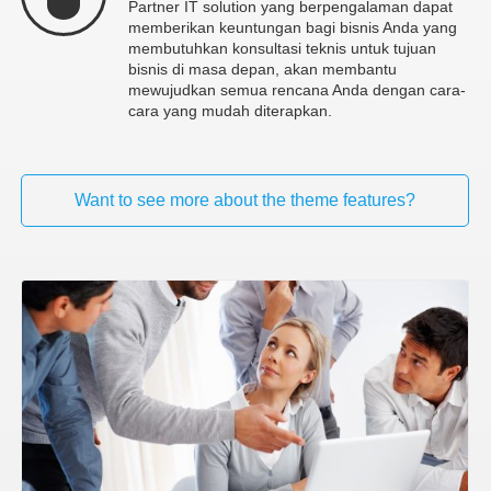
Partner IT solution yang berpengalaman dapat
memberikan keuntungan bagi bisnis Anda yang
membutuhkan konsultasi teknis untuk tujuan
bisnis di masa depan, akan membantu
mewujudkan semua rencana Anda dengan cara-
cara yang mudah diterapkan.
Want to see more about the theme features?