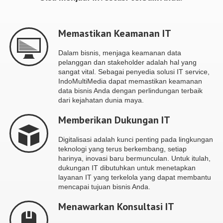
Memastikan Keamanan IT
Dalam bisnis, menjaga keamanan data
pelanggan dan stakeholder adalah hal yang
sangat vital. Sebagai penyedia solusi IT service,
IndoMultiMedia dapat memastikan keamanan
data bisnis Anda dengan perlindungan terbaik
dari kejahatan dunia maya.
Memberikan Dukungan IT
Digitalisasi adalah kunci penting pada lingkungan
teknologi yang terus berkembang, setiap
harinya, inovasi baru bermunculan. Untuk itulah,
dukungan IT dibutuhkan untuk menetapkan
layanan IT yang terkelola yang dapat membantu
mencapai tujuan bisnis Anda.
Menawarkan Konsultasi IT