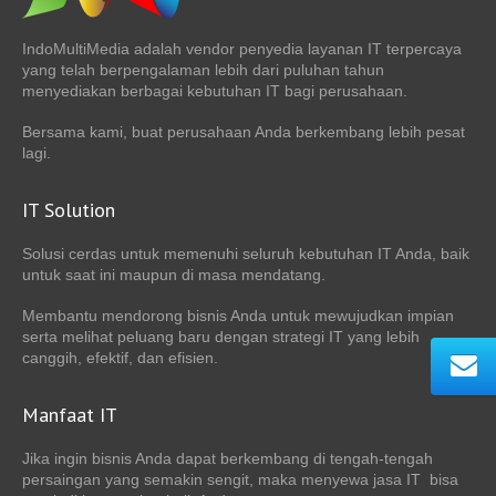
IndoMultiMedia adalah vendor penyedia layanan IT terpercaya
yang telah berpengalaman lebih dari puluhan tahun
menyediakan berbagai kebutuhan IT bagi perusahaan.
Bersama kami, buat perusahaan Anda berkembang lebih pesat
lagi.
IT Solution
Solusi cerdas untuk memenuhi seluruh kebutuhan IT Anda, baik
untuk saat ini maupun di masa mendatang.
Membantu mendorong bisnis Anda untuk mewujudkan impian
serta melihat peluang baru dengan strategi IT yang lebih
canggih, efektif, dan efisien.
Manfaat IT
Jika ingin bisnis Anda dapat berkembang di tengah-tengah
persaingan yang semakin sengit, maka menyewa jasa IT bisa