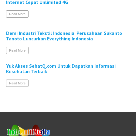
Internet Cepat Unlimited 4G
Read More
Demi Industri Tekstil Indonesia, Perusahaan Sukanto
Tanoto Luncurkan Everything Indonesia
Read More
Yuk Akses SehatQ.com Untuk Dapatkan Informasi
Kesehatan Terbaik
Read More