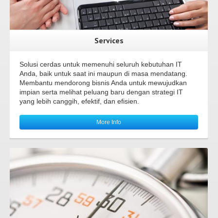
Services
Solusi cerdas untuk memenuhi seluruh kebutuhan IT
Anda, baik untuk saat ini maupun di masa mendatang.
Membantu mendorong bisnis Anda untuk mewujudkan
impian serta melihat peluang baru dengan strategi IT
yang lebih canggih, efektif, dan efisien.
More Info